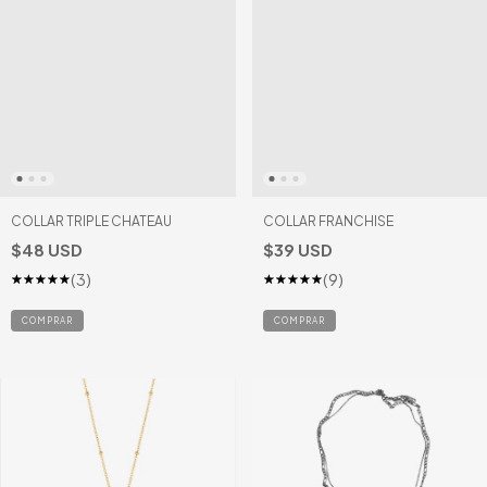
COLLAR TRIPLE CHATEAU
COLLAR FRANCHISE
$48 USD
$39 USD
(3)
(9)