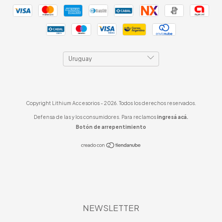
Copyright Lithium Accesorios - 2026. Todos los derechos reservados.
Defensa de las y los consumidores. Para reclamos
ingresá acá.
Botón de arrepentimiento
NEWSLETTER