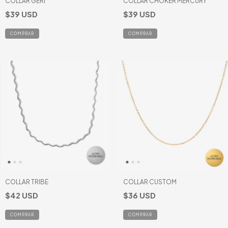
COLLAR GERI
COLLAR CHOKER MERCURY
$39 USD
$39 USD
COLLAR TRIBE
COLLAR CUSTOM
$42 USD
$36 USD