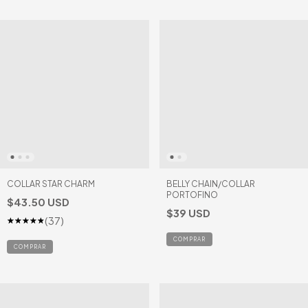
COLLAR STAR CHARM
BELLY CHAIN/COLLAR
PORTOFINO
$43.50 USD
$39 USD
(37)