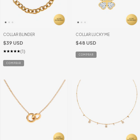
COLLAR BLINDER
COLLAR LUCKY ME
$39 USD
$48 USD
(1)