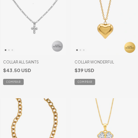
COLLAR ALL SAINTS
COLLAR WONDERFUL
$43.50 USD
$39 USD