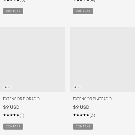
EXTENSOR DORADO
EXTENSOR PLATEADO
$9 USD
$9 USD
(1)
(3)