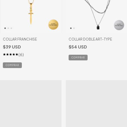
COLLAR FRANCHISE
COLLAR DOBLE ART-TYPE
$39 USD
$54 USD
(6)