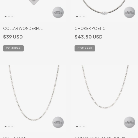
COLLAR WONDERFUL
CHOKER POETIC
$39 USD
$43.50 USD