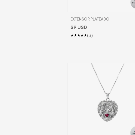
EXTENSOR PLATEADO
$9 USD
(3)