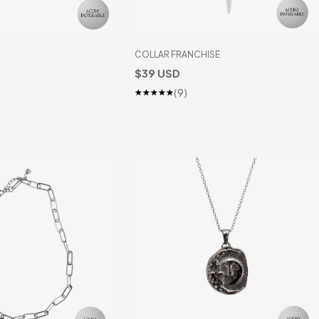
COLLAR FRANCHISE
$39 USD
(9)