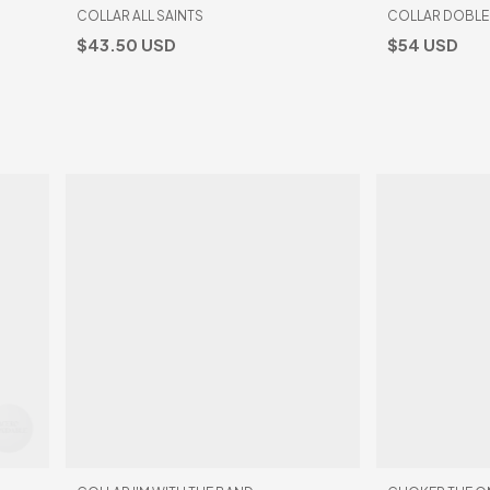
COLLAR ALL SAINTS
COLLAR DOBLE
$43.50 USD
$54 USD