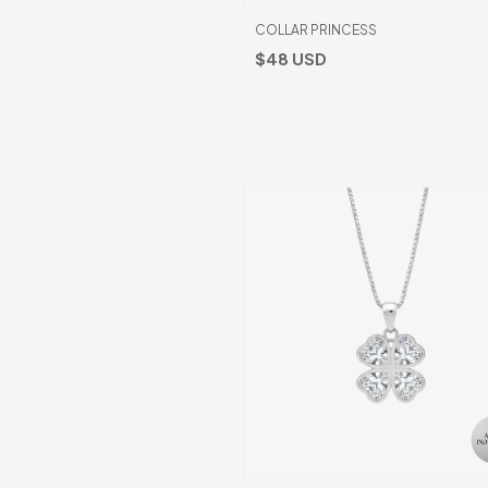
COLLAR PRINCESS
$48 USD