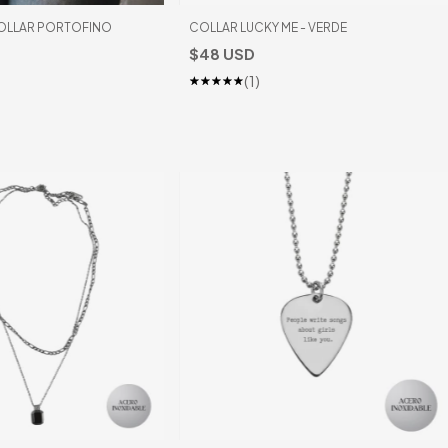
COLLAR PORTOFINO
COLLAR LUCKY ME - VERDE
$48 USD
(1)