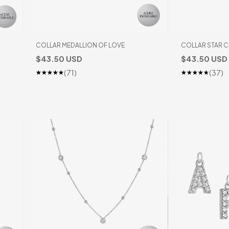
COLLAR MEDALLION OF LOVE
COLLAR STAR 
$43.50 USD
$43.50 USD
(71)
(37)