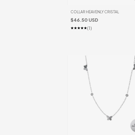
COLLAR HEAVENLY CRISTAL
$46.50 USD
(1)