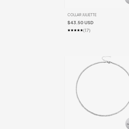
COLLAR JULIETTE
$43.50 USD
(17)